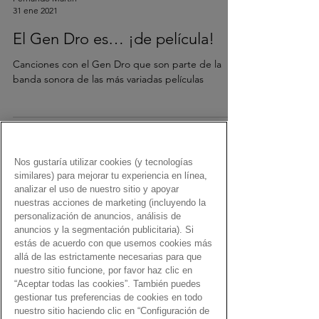
31 ene 2021
El Gen Dro es… ¡de película!
Canciones con el Gen Dro que son parte de la
banda sonora de las más variadas películas
Nos gustaría utilizar cookies (y tecnologías
similares) para mejorar tu experiencia en línea,
analizar el uso de nuestro sitio y apoyar
Load video
nuestras acciones de marketing (incluyendo la
personalización de anuncios, análisis de
anuncios y la segmentación publicitaria). Si
estás de acuerdo con que usemos cookies más
allá de las estrictamente necesarias para que
nuestro sitio funcione, por favor haz clic en
“Aceptar todas las cookies”. También puedes
Fernando Martín
gestionar tus preferencias de cookies en todo
23 ene 2021
nuestro sitio haciendo clic en “Configuración de