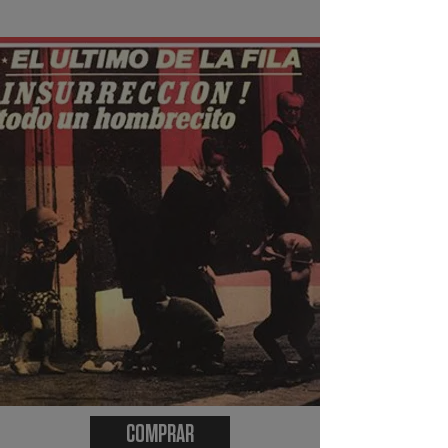
COMPRAR