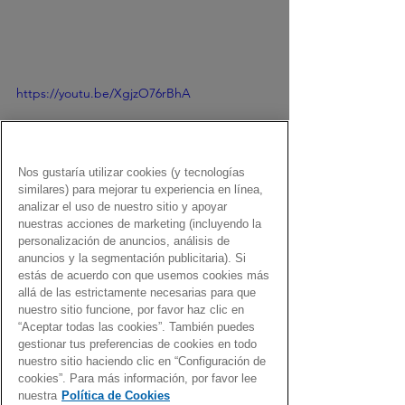
https://youtu.be/XgjzO76rBhA
Nos gustaría utilizar cookies (y tecnologías
similares) para mejorar tu experiencia en línea,
analizar el uso de nuestro sitio y apoyar
nuestras acciones de marketing (incluyendo la
personalización de anuncios, análisis de
anuncios y la segmentación publicitaria). Si
La navegación como metáfora de ir 
estás de acuerdo con que usemos cookies más
sorteando a la muerte, aunque siempre 
allá de las estrictamente necesarias para que
se corra el peligro de naufragar en la 
nuestro sitio funcione, por favor haz clic en
barra de algún bar. Carabanchel tiene 
“Aceptar todas las cookies”. También puedes
gestionar tus preferencias de cookies en todo
puerto de mar para 
Rosendo
, marinero 
nuestro sitio haciendo clic en “Configuración de
en tierra que ya en 1986 proponía a su 
cookies”. Para más información, por favor lee
parroquia eso de ir 
"Navegando".
nuestra
Política de Cookies