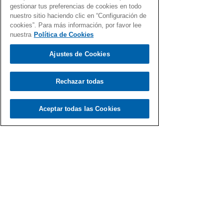
gestionar tus preferencias de cookies en todo
nuestro sitio haciendo clic en “Configuración de
cookies”. Para más información, por favor lee
nuestra
Política de Cookies
Ajustes de Cookies
Rechazar todas
Aceptar todas las Cookies