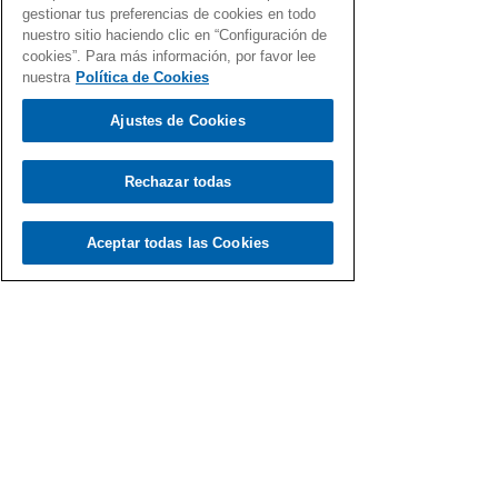
gestionar tus preferencias de cookies en todo
nuestro sitio haciendo clic en “Configuración de
cookies”. Para más información, por favor lee
nuestra
Política de Cookies
Ajustes de Cookies
Rechazar todas
Aceptar todas las Cookies