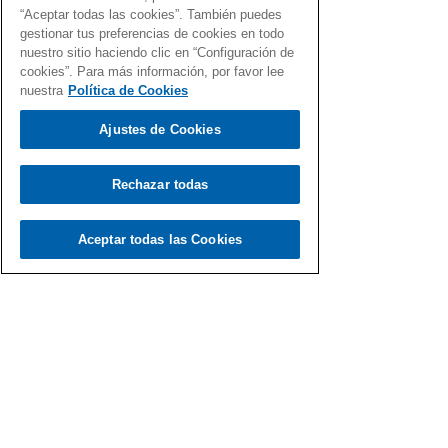
“Aceptar todas las cookies”. También puedes
gestionar tus preferencias de cookies en todo
nuestro sitio haciendo clic en “Configuración de
cookies”. Para más información, por favor lee
nuestra
Política de Cookies
Ajustes de Cookies
Rechazar todas
Aceptar todas las Cookies