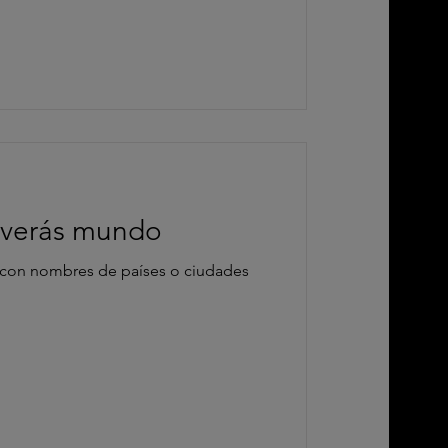
 verás mundo
 con nombres de países o ciudades