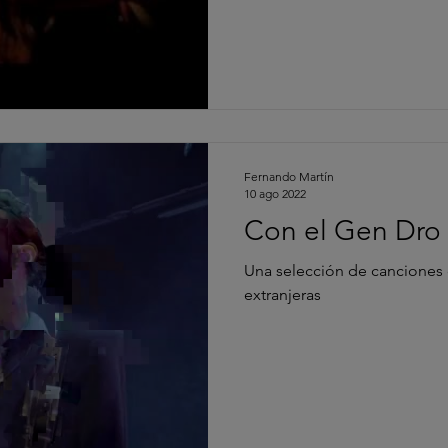
Fernando Martín
10 ago 2022
Con el Gen Dro
Una selección de canciones
extranjeras