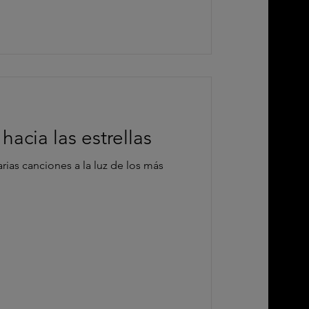
hacia las estrellas
rias canciones a la luz de los más