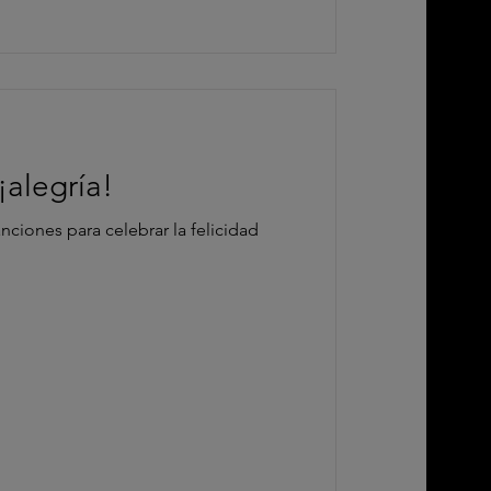
¡alegría!
nciones para celebrar la felicidad