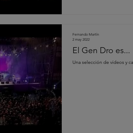
Fernando Martín
2 may 2022
El Gen Dro es... 
Una selección de vídeos y ca