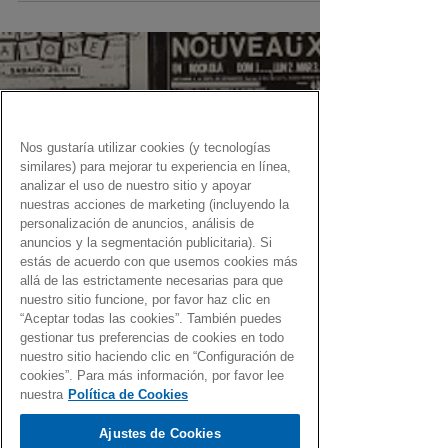
Nos gustaría utilizar cookies (y tecnologías
similares) para mejorar tu experiencia en línea,
analizar el uso de nuestro sitio y apoyar
nuestras acciones de marketing (incluyendo la
personalización de anuncios, análisis de
anuncios y la segmentación publicitaria). Si
estás de acuerdo con que usemos cookies más
allá de las estrictamente necesarias para que
nuestro sitio funcione, por favor haz clic en
“Aceptar todas las cookies”. También puedes
gestionar tus preferencias de cookies en todo
nuestro sitio haciendo clic en “Configuración de
cookies”. Para más información, por favor lee
nuestra
Política de Cookies
Ajustes de Cookies