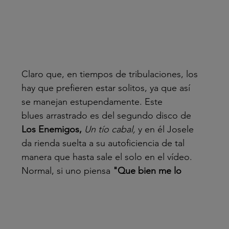
Claro que, en tiempos de tribulaciones, los 
hay que prefieren estar solitos, ya que así 
se manejan estupendamente. Este 
blues arrastrado es del segundo disco de 
Los Enemigos, 
Un tío cabal, 
y en él Josele 
da rienda suelta a su autoficiencia de tal 
manera que hasta sale el solo en el vídeo. 
Normal, si uno piensa 
"Que bien me lo 