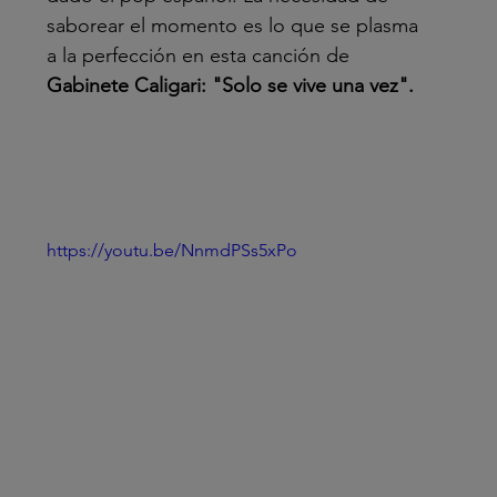
saborear el momento es lo que se plasma 
a la perfección en esta canción de 
Gabinete Caligari: "Solo se vive una vez".
https://youtu.be/NnmdPSs5xPo