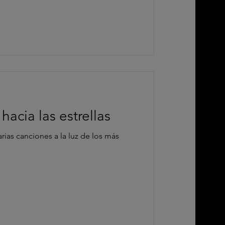
hacia las estrellas
rias canciones a la luz de los más