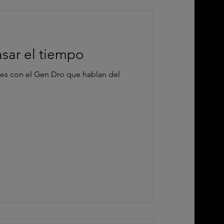
sar el tiempo
es con el Gen Dro que hablan del