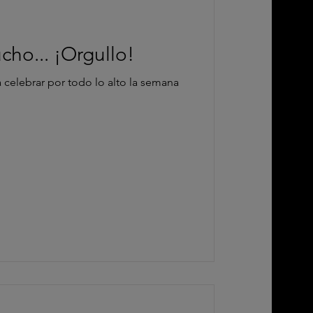
ho... ¡Orgullo!
celebrar por todo lo alto la semana