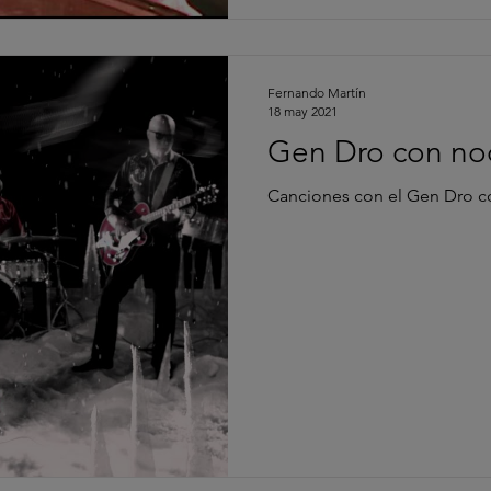
Fernando Martín
18 may 2021
Gen Dro con noc
Canciones con el Gen Dro co