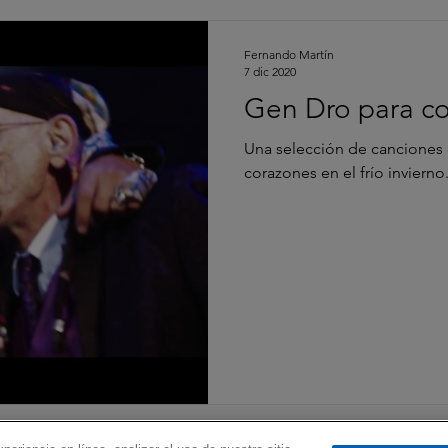
Fernando Martín
7 dic 2020
Gen Dro para com
Una selección de canciones 
corazones en el frío invierno