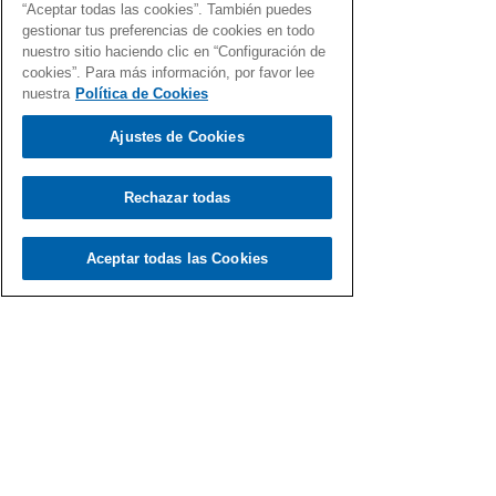
“Aceptar todas las cookies”. También puedes
gestionar tus preferencias de cookies en todo
nuestro sitio haciendo clic en “Configuración de
cookies”. Para más información, por favor lee
nuestra
Política de Cookies
Ajustes de Cookies
Rechazar todas
Aceptar todas las Cookies