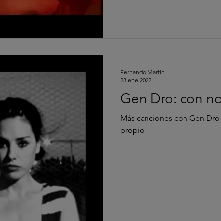
Fernando Martín
23 ene 2022
Gen Dro: con no
Más canciones con Gen Dro 
propio