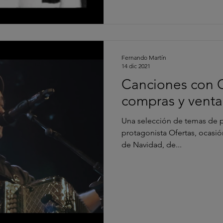
Fernando Martín
14 dic 2021
Canciones con 
compras y venta
Una selección de temas de 
protagonista Ofertas, ocasió
de Navidad, de...