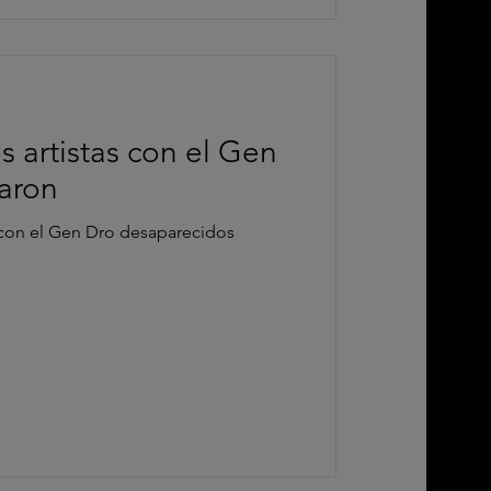
 artistas con el Gen
aron
con el Gen Dro desaparecidos