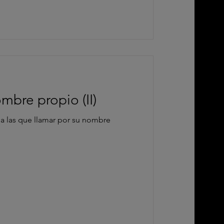
mbre propio (II)
a las que llamar por su nombre