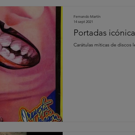
Fernando Martín
14 sept 2021
Portadas icónic
Carátulas míticas de discos 