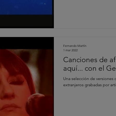
Fernando Martín
1 mar 2022
Canciones de af
aquí... con el G
Una selección de versiones d
extranjeros grabadas por art