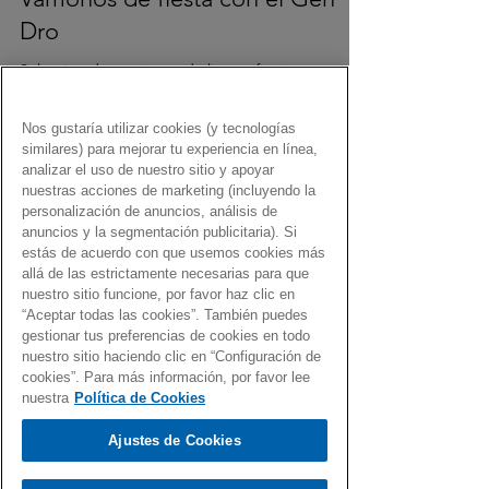
Vámonos de fiesta con el Gen
Dro
Selección de canciones de lo más festivas… con el
Nos gustaría utilizar cookies (y tecnologías
Gen Dro
similares) para mejorar tu experiencia en línea,
analizar el uso de nuestro sitio y apoyar
nuestras acciones de marketing (incluyendo la
personalización de anuncios, análisis de
anuncios y la segmentación publicitaria). Si
estás de acuerdo con que usemos cookies más
allá de las estrictamente necesarias para que
nuestro sitio funcione, por favor haz clic en
“Aceptar todas las cookies”. También puedes
Load video
gestionar tus preferencias de cookies en todo
nuestro sitio haciendo clic en “Configuración de
cookies”. Para más información, por favor lee
nuestra
Política de Cookies
Ajustes de Cookies
Fernando Martín
27 nov 2020