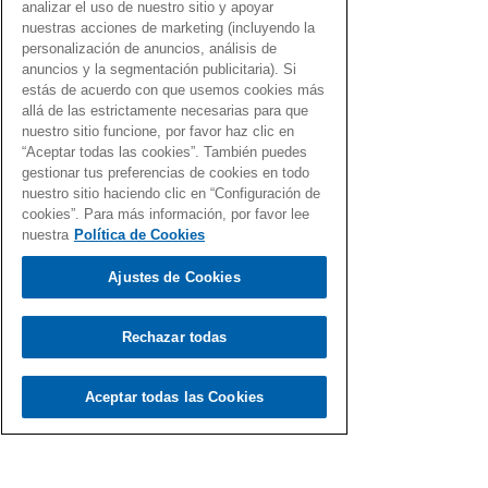
analizar el uso de nuestro sitio y apoyar
nuestras acciones de marketing (incluyendo la
personalización de anuncios, análisis de
anuncios y la segmentación publicitaria). Si
estás de acuerdo con que usemos cookies más
allá de las estrictamente necesarias para que
nuestro sitio funcione, por favor haz clic en
“Aceptar todas las cookies”. También puedes
gestionar tus preferencias de cookies en todo
nuestro sitio haciendo clic en “Configuración de
cookies”. Para más información, por favor lee
nuestra
Política de Cookies
Ajustes de Cookies
Rechazar todas
Aceptar todas las Cookies