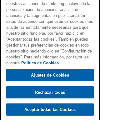
nuestras acciones de marketing (incluyendo la
personalización de anuncios, análisis de
anuncios y la segmentación publicitaria). Si
estás de acuerdo con que usemos cookies más
allá de las estrictamente necesarias para que
nuestro sitio funcione, por favor haz clic en
“Aceptar todas las cookies”. También puedes
gestionar tus preferencias de cookies en todo
nuestro sitio haciendo clic en “Configuración de
cookies”. Para más información, por favor lee
nuestra
Política de Cookies
Ajustes de Cookies
Rechazar todas
Aceptar todas las Cookies