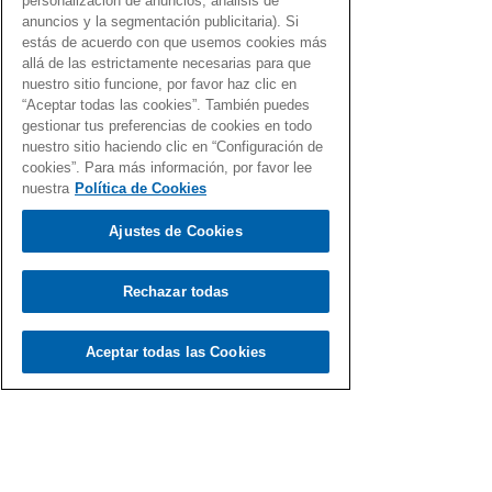
personalización de anuncios, análisis de
anuncios y la segmentación publicitaria). Si
estás de acuerdo con que usemos cookies más
allá de las estrictamente necesarias para que
nuestro sitio funcione, por favor haz clic en
“Aceptar todas las cookies”. También puedes
gestionar tus preferencias de cookies en todo
Load video
nuestro sitio haciendo clic en “Configuración de
cookies”. Para más información, por favor lee
nuestra
Política de Cookies
Ajustes de Cookies
Fernando Martín
5 may 2021
Rechazar todas
Gen Dro: Música y Poesía
Aceptar todas las Cookies
Una selección de canciones pop y rock con textos
de poetas