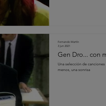
Fernando Martín
3 jun 2021
Gen Dro... con
Una selección de canciones 
menos, una sonrisa