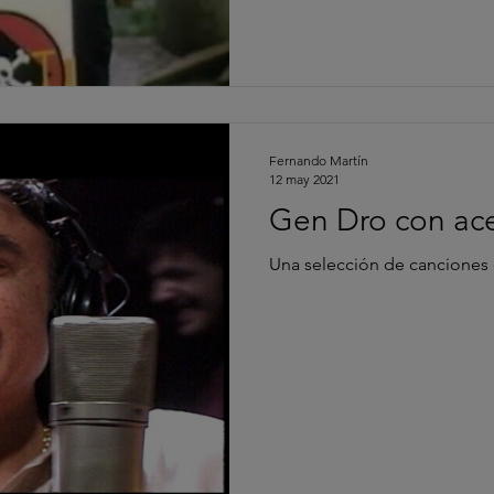
Fernando Martín
12 may 2021
Gen Dro con ace
Una selección de canciones