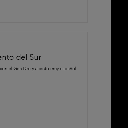
nto del Sur
 con el Gen Dro y acento muy español