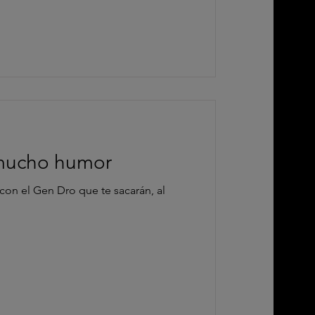
 mucho humor
con el Gen Dro que te sacarán, al