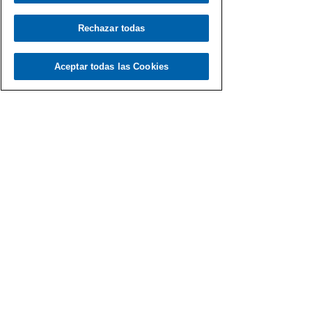
Rechazar todas
Aceptar todas las Cookies