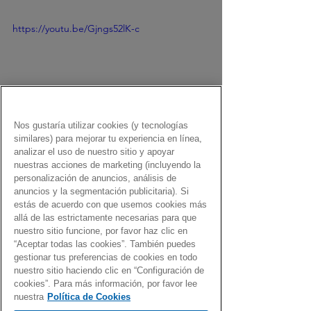
https://youtu.be/Gjngs52lK-c
Nos gustaría utilizar cookies (y tecnologías
similares) para mejorar tu experiencia en línea,
Lo mismo en verano que en invierno, 
analizar el uso de nuestro sitio y apoyar
en estudio o en directo, en España o 
nuestras acciones de marketing (incluyendo la
en Argentina, 
Andrés Calamaro 
es ese 
personalización de anuncios, análisis de
compositor capaz de depositar una 
anuncios y la segmentación publicitaria). Si
estás de acuerdo con que usemos cookies más
canción en tu conciencia y hacer que 
allá de las estrictamente necesarias para que
permanezca para siempre. Este tema 
nuestro sitio funcione, por favor haz clic en
suyo llegó en julio de 1999, 
“Aceptar todas las cookies”. También puedes
convirtiendo aquel verano en 
gestionar tus preferencias de cookies en todo
nuestro sitio haciendo clic en “Configuración de
memorable: 
"Te quiero igual"
.
cookies”. Para más información, por favor lee
nuestra
Política de Cookies