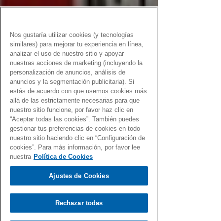
Nos gustaría utilizar cookies (y tecnologías
similares) para mejorar tu experiencia en línea,
analizar el uso de nuestro sitio y apoyar
nuestras acciones de marketing (incluyendo la
personalización de anuncios, análisis de
anuncios y la segmentación publicitaria). Si
estás de acuerdo con que usemos cookies más
allá de las estrictamente necesarias para que
nuestro sitio funcione, por favor haz clic en
“Aceptar todas las cookies”. También puedes
gestionar tus preferencias de cookies en todo
nuestro sitio haciendo clic en “Configuración de
cookies”. Para más información, por favor lee
nuestra
Política de Cookies
Ajustes de Cookies
Rechazar todas