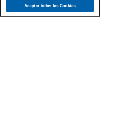
Aceptar todas las Cookies