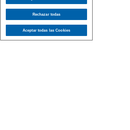
Rechazar todas
Aceptar todas las Cookies