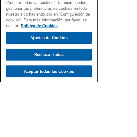
“Aceptar todas las cookies”. También puedes
gestionar tus preferencias de cookies en todo
nuestro sitio haciendo clic en “Configuración de
cookies”. Para más información, por favor lee
nuestra
Política de Cookies
Ajustes de Cookies
Rechazar todas
Aceptar todas las Cookies