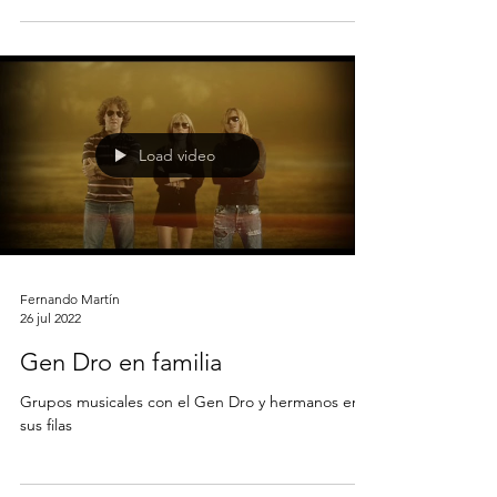
Load video
Fernando Martín
26 jul 2022
Gen Dro en familia
Grupos musicales con el Gen Dro y hermanos en
sus filas