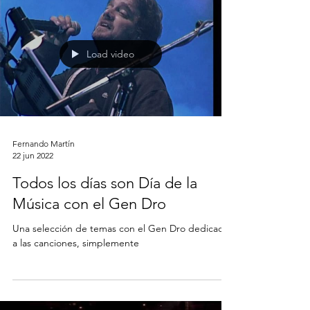
Load video
Fernando Martín
22 jun 2022
Todos los días son Día de la
Música con el Gen Dro
Una selección de temas con el Gen Dro dedicados
a las canciones, simplemente