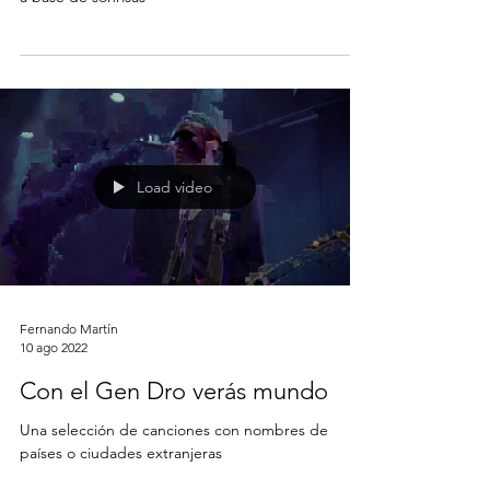
Load video
Fernando Martín
10 ago 2022
Con el Gen Dro verás mundo
Una selección de canciones con nombres de
países o ciudades extranjeras