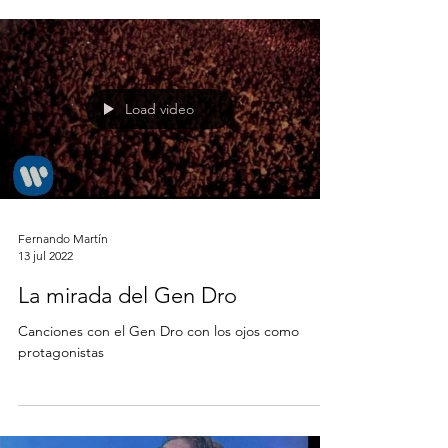
Load video
Fernando Martín
13 jul 2022
La mirada del Gen Dro
Canciones con el Gen Dro con los ojos como
protagonistas