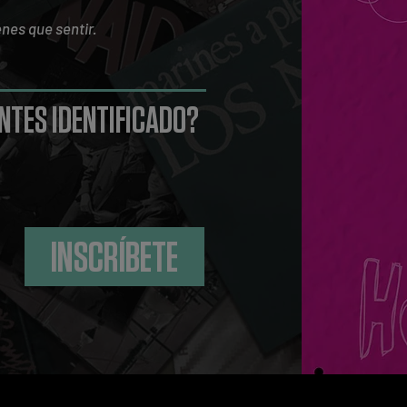
enes que sentir.
ENTES IDENTIFICADO?
INSCRÍBETE