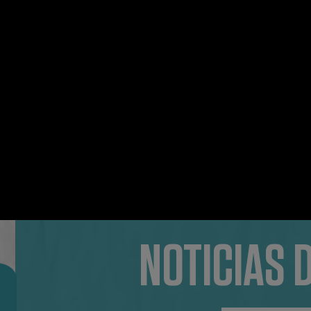
NOTICIAS 