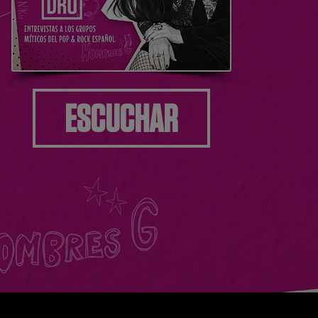
ESCUCHAR