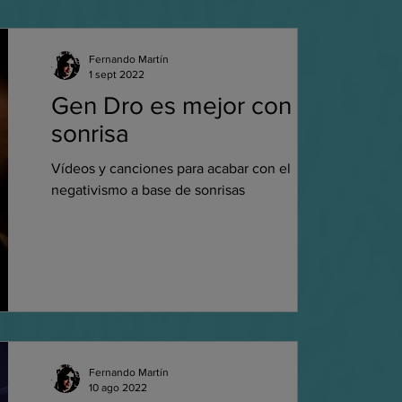
Fernando Martín
1 sept 2022
Gen Dro es mejor con una
sonrisa
Vídeos y canciones para acabar con el
negativismo a base de sonrisas
Fernando Martín
10 ago 2022