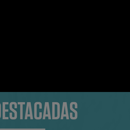
DESTACADAS