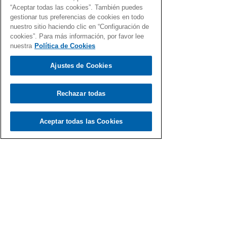
“Aceptar todas las cookies”. También puedes
gestionar tus preferencias de cookies en todo
nuestro sitio haciendo clic en “Configuración de
cookies”. Para más información, por favor lee
nuestra
Política de Cookies
Ajustes de Cookies
Rechazar todas
Aceptar todas las Cookies