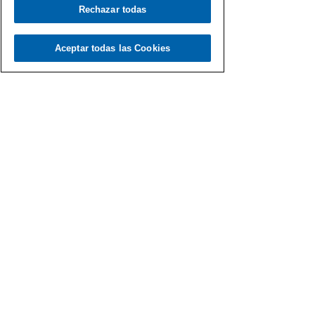
Rechazar todas
Aceptar todas las Cookies