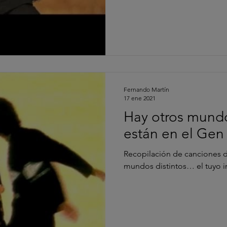
Fernando Martín
17 ene 2021
Hay otros mund
están en el Gen
Recopilación de canciones 
mundos distintos… el tuyo i