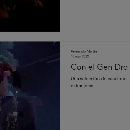
Fernando Martín
10 ago 2022
Con el Gen Dro
Una selección de canciones
extranjeras