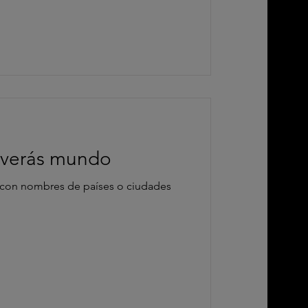
 verás mundo
 con nombres de países o ciudades