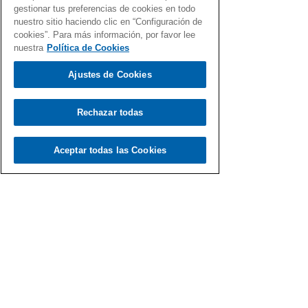
gestionar tus preferencias de cookies en todo
nuestro sitio haciendo clic en “Configuración de
cookies”. Para más información, por favor lee
nuestra
Política de Cookies
Ajustes de Cookies
Rechazar todas
Aceptar todas las Cookies