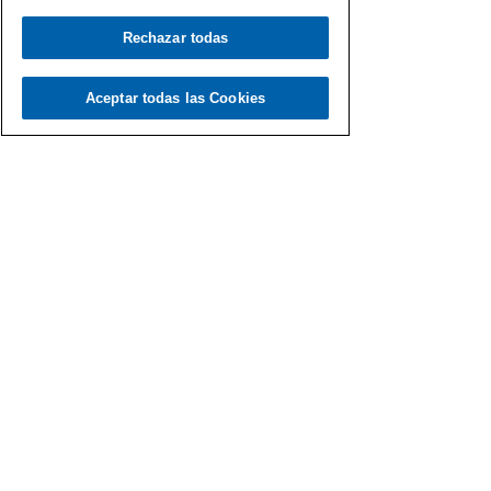
Rechazar todas
Aceptar todas las Cookies