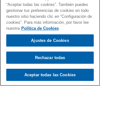
“Aceptar todas las cookies”. También puedes
gestionar tus preferencias de cookies en todo
nuestro sitio haciendo clic en “Configuración de
cookies”. Para más información, por favor lee
nuestra
Política de Cookies
Ajustes de Cookies
Rechazar todas
Aceptar todas las Cookies