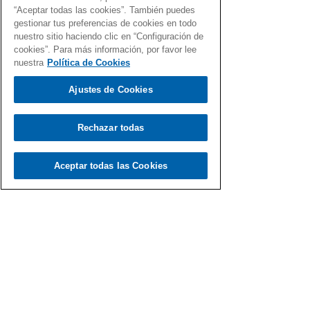
“Aceptar todas las cookies”. También puedes
gestionar tus preferencias de cookies en todo
nuestro sitio haciendo clic en “Configuración de
cookies”. Para más información, por favor lee
nuestra
Política de Cookies
Ajustes de Cookies
Rechazar todas
Aceptar todas las Cookies