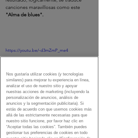
canciones maravillosas como este 
"Alma de blues".
https://youtu.be/-d3mZmP_me4
Nos gustaría utilizar cookies (y tecnologías
similares) para mejorar tu experiencia en línea,
analizar el uso de nuestro sitio y apoyar
nuestras acciones de marketing (incluyendo la
personalización de anuncios, análisis de
En 1991 no había fiesta popular, 
anuncios y la segmentación publicitaria). Si
discoteca ni bar en España en la que 
estás de acuerdo con que usemos cookies más
que esta canción no sonara una, dos o 
allá de las estrictamente necesarias para que
nuestro sitio funcione, por favor haz clic en
treinta y tres veces en una misma 
“Aceptar todas las cookies”. También puedes
noche. 
Seguridad Social 
se hicieron 
gestionar tus preferencias de cookies en todo
los amos del cotarro con ese 